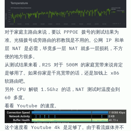
对于家庭主路由来说，要以 PPPOE 拨号的测试结果为
准。光猫拨号或旁路由的邪教我是不用的。公网 IP 和单
层 NAT 是必需，毕竟多一层 NAT 就多一层损耗，不方
便的地方很多。
从测试结果来看，R2S 对于 500M 的家庭宽带来说肯定
是够用了。如果你家是千兆宽带的话，还是加钱上 x86
软路由吧。
另外 CPU 解锁 1.5Ghz 的话，NAT 测试时温度会到
60 多度。
看看 Youtube 的速度。
这个速度看 Youtube 4k 是足够了。由于看流媒体并不