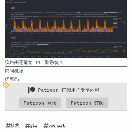
软路由还能给 PC 装系统？
询问机场
优惠码
Patreon 订阅用户专享内容
Patreon 登录
Patreon 订阅
技术
gfw
openwrt