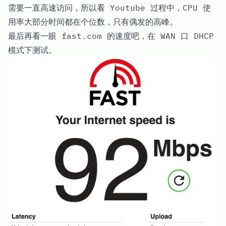
需要一直高速访问，所以看 Youtube 过程中，CPU 使
用率大部分时间都在个位数，只有偶发的高峰。
最后再看一眼 fast.com 的速度吧，在 WAN 口 DHCP
模式下测试。