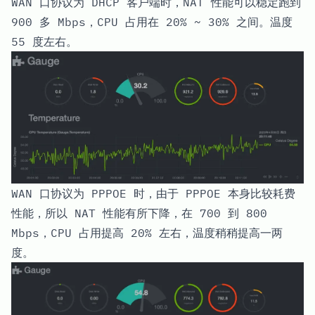
WAN 口协议为 DHCP 客户端时，NAT 性能可以稳定跑到
900 多 Mbps，CPU 占用在 20% ~ 30% 之间。温度
55 度左右。
WAN 口协议为 PPPOE 时，由于 PPPOE 本身比较耗费
性能，所以 NAT 性能有所下降，在 700 到 800
Mbps，CPU 占用提高 20% 左右，温度稍稍提高一两
度。