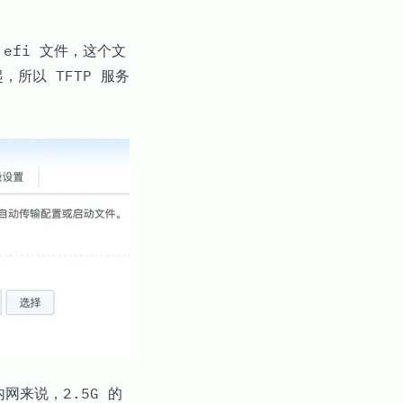
.efi
文件，这个文
，所以 TFTP 服务
网来说，2.5G 的