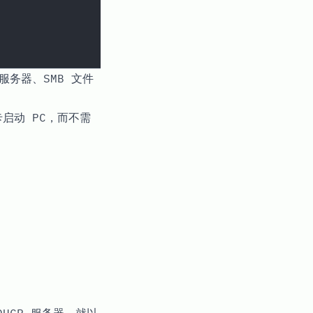
服务器、SMB 文件
网卡启动 PC，而不需