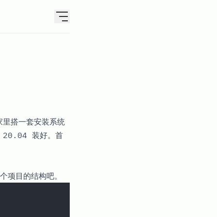
家里搭一套安装系统
 20.04 装好。首
个项目的结构吧。