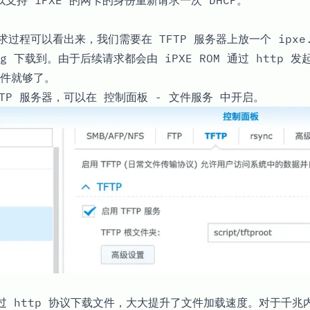
以支持 iPXE 的网卡的身份重新请求一次 DHCP。
请求过程可以看出来，我们需要在 TFTP 服务器上放一个
ipxe
g
下载到。由于后续请求都会由 iPXE ROM 通过 http 发起
件就够了。
FTP 服务器，可以在
控制面板
-
文件服务
中开启。
以通过 http 协议下载文件，大大提升了文件加载速度。对于千兆内